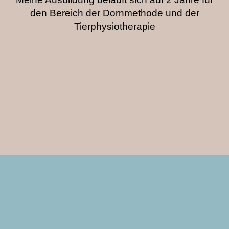
den Bereich der Dornmethode und der
Tierphysiotherapie