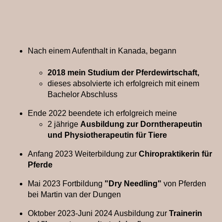
Nach einem Aufenthalt in Kanada, begann
2018 mein Studium der Pferdewirtschaft,
dieses absolvierte ich erfolgreich mit einem
Bachelor Abschluss
Ende 2022 beendete ich erfolgreich meine
2 jährige
Ausbildung zur Dorntherapeutin
und Physiotherapeutin für Tiere
Anfang 2023 Weiterbildung zur
Chiropraktikerin für
Pferde
Mai 2023 Fortbildung
"Dry Needling"
von Pferden
bei Martin van der Dungen
Oktober 2023-Juni 2024 Ausbildung zur
Trainerin