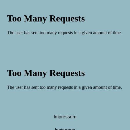
Impressum